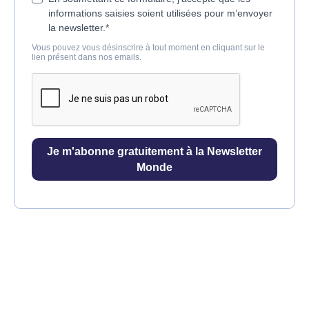
informations saisies soient utilisées pour m’envoyer
la newsletter.*
Vous pouvez vous désinscrire à tout moment en cliquant sur le
lien présent dans nos emails.
Je m'abonne gratuitement à la Newsletter
Monde