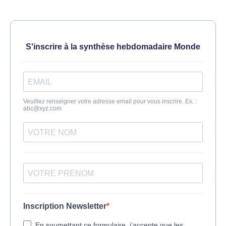
S'inscrire à la synthèse hebdomadaire Monde
Veuillez renseigner votre adresse email pour vous inscrire. Ex. :
abc@xyz.com
Inscription Newsletter
En soumettant ce formulaire, j’accepte que les